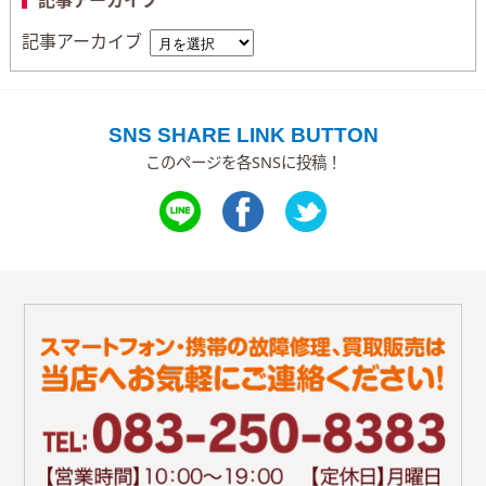
記事アーカイブ
SNS SHARE LINK BUTTON
このページを各SNSに投稿！