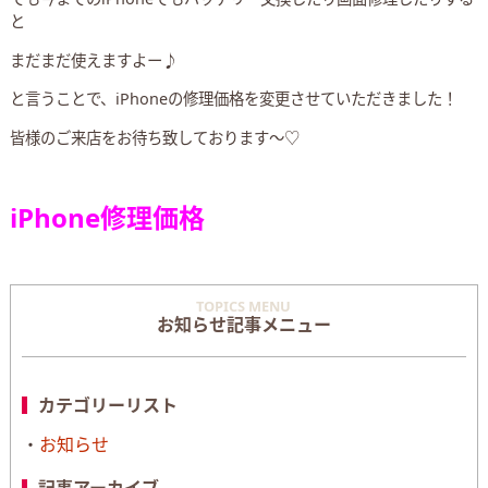
と
まだまだ使えますよー♪
と言うことで、iPhoneの修理価格を変更させていただきました！
皆様のご来店をお待ち致しております〜♡
iPhone修理価格
TOPICS MENU
お知らせ記事メニュー
カテゴリーリスト
お知らせ
記事アーカイブ