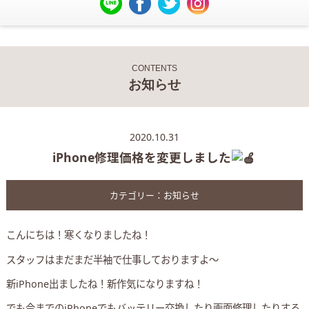
CONTENTS
お知らせ
2020.10.31
iPhone修理価格を変更しました
カテゴリー：
お知らせ
こんにちは！寒くなりましたね！
スタッフはまだまだ半袖で仕事しておりますよ〜
新iPhone出ましたね！新作気になりますね！
でも今までのiPhoneでもバッテリー交換したり画面修理したりする