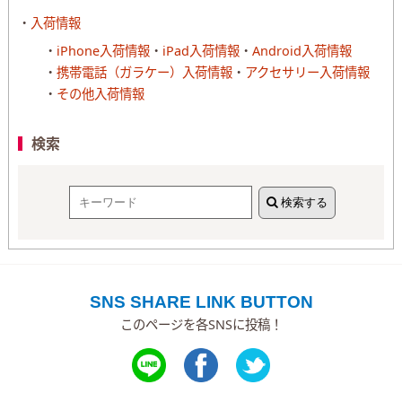
入荷情報
iPhone入荷情報
iPad入荷情報
Android入荷情報
携帯電話（ガラケー）入荷情報
アクセサリー入荷情報
その他入荷情報
検索
検索する
SNS SHARE LINK BUTTON
このページを各SNSに投稿！