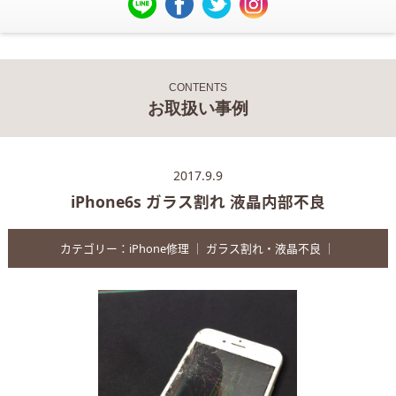
CONTENTS
お取扱い事例
2017.9.9
iPhone6s ガラス割れ 液晶内部不良
カテゴリー：
iPhone修理
｜
ガラス割れ・液晶不良
｜