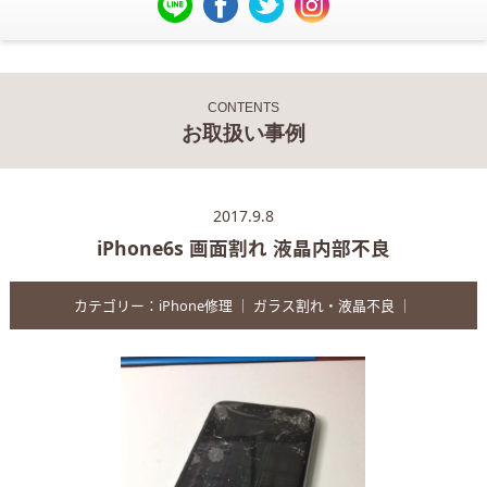
CONTENTS
お取扱い事例
2017.9.8
iPhone6s 画面割れ 液晶内部不良
カテゴリー：
iPhone修理
｜
ガラス割れ・液晶不良
｜