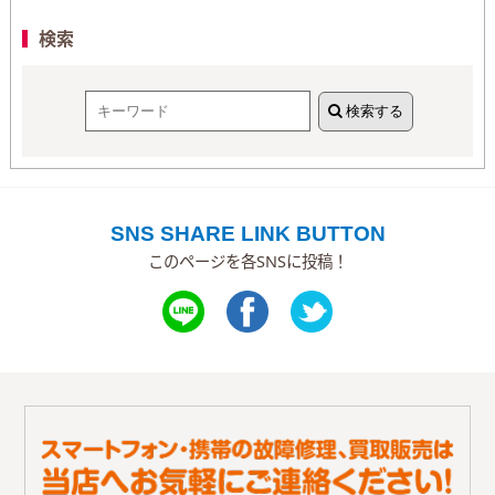
検索
検索する
SNS SHARE LINK BUTTON
このページを各SNSに投稿！