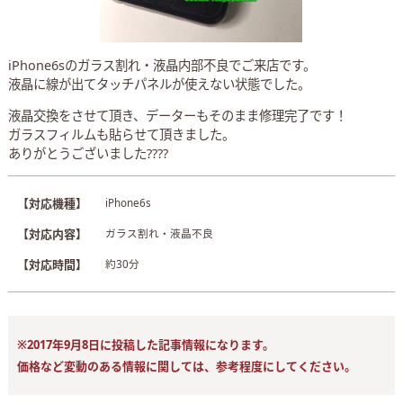
iPhone6sのガラス割れ・液晶内部不良でご来店です。
液晶に線が出てタッチパネルが使えない状態でした。
液晶交換をさせて頂き、データーもそのまま修理完了です！
ガラスフィルムも貼らせて頂きました。
ありがとうございました????
【対応機種】
iPhone6s
【対応内容】
ガラス割れ・液晶不良
【対応時間】
約30分
※2017年9月8日に投稿した記事情報になります。
価格など変動のある情報に関しては、参考程度にしてください。