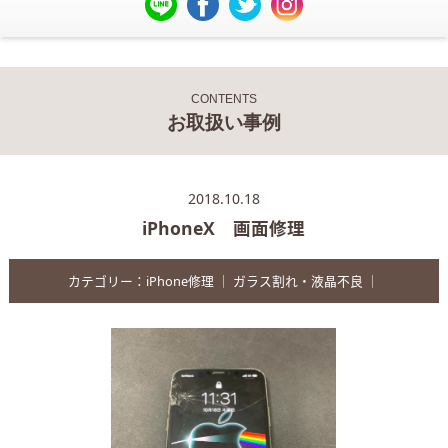
CONTENTS
お取扱い事例
2018.10.18
iPhoneX 画面修理
カテゴリー：
iPhone修理
｜
ガラス割れ・液晶不良
｜