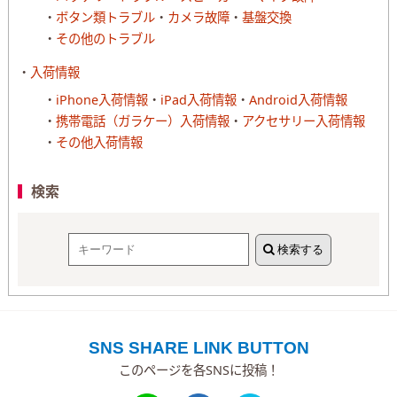
ボタン類トラブル
カメラ故障
基盤交換
その他のトラブル
入荷情報
iPhone入荷情報
iPad入荷情報
Android入荷情報
携帯電話（ガラケー）入荷情報
アクセサリー入荷情報
その他入荷情報
検索
検索する
SNS SHARE LINK BUTTON
このページを各SNSに投稿！