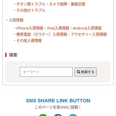
ボタン類トラブル
カメラ故障
基盤交換
その他のトラブル
入荷情報
iPhone入荷情報
iPad入荷情報
Android入荷情報
携帯電話（ガラケー）入荷情報
アクセサリー入荷情報
その他入荷情報
検索
検索する
SNS SHARE LINK BUTTON
このページを各SNSに投稿！