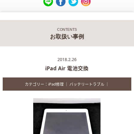
CONTENTS
お取扱い事例
2018.2.26
iPad Air 電池交換
カテゴリー：
iPad修理
｜
バッテリートラブル
｜