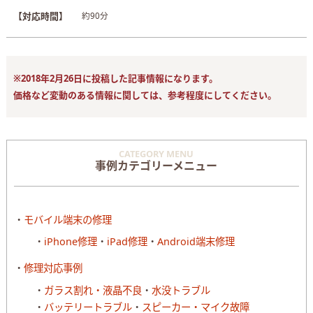
【対応時間】
約90分
※2018年2月26日に投稿した記事情報になります。
価格など変動のある情報に関しては、参考程度にしてください。
CATEGORY MENU
事例カテゴリーメニュー
モバイル端末の修理
iPhone修理
iPad修理
Android端末修理
修理対応事例
ガラス割れ・液晶不良
水没トラブル
バッテリートラブル
スピーカー・マイク故障