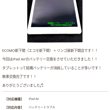
ECOMO新下関（エコモ新下関） × リンゴ屋新下関店です！！
今回はiPad Airのバッテリー交換をさせていただきました！！
タブレットって結構バッテリーが消耗していることが多いです！
無事交換完了です！！
ありがとうございました♫
【対応機種】
iPad Air
【対応内容】
バッテリートラブル