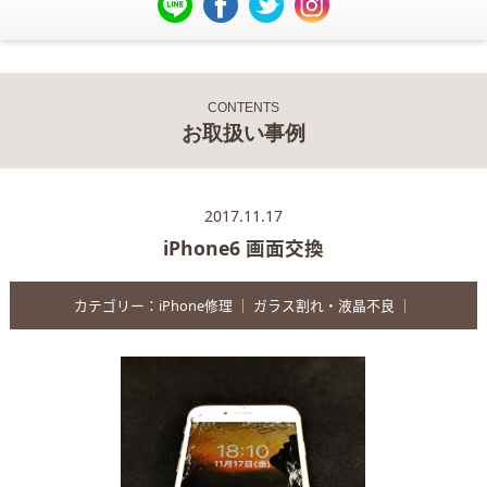
CONTENTS
お取扱い事例
2017.11.17
iPhone6 画面交換
カテゴリー：
iPhone修理
｜
ガラス割れ・液晶不良
｜