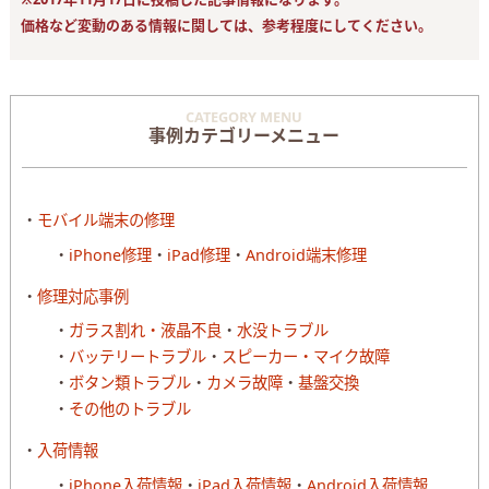
価格など変動のある情報に関しては、参考程度にしてください。
CATEGORY MENU
事例カテゴリーメニュー
モバイル端末の修理
iPhone修理
iPad修理
Android端末修理
修理対応事例
ガラス割れ・液晶不良
水没トラブル
バッテリートラブル
スピーカー・マイク故障
ボタン類トラブル
カメラ故障
基盤交換
その他のトラブル
入荷情報
iPhone入荷情報
iPad入荷情報
Android入荷情報