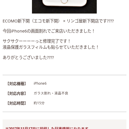
ECOMO新下関（エコモ新下関） × リンゴ屋新下関店です????
今回iPhone6の画面割れでご来店いただきました！
サクサクーーーーっと修理完了です！
液晶保護ガラスフィルムも貼らせていただきました！
ありがとうございました????
【対応機種】
iPhone6
【対応内容】
ガラス割れ・液晶不良
【対応時間】
約15分
※2017年11月17日に投稿した記事情報になります。