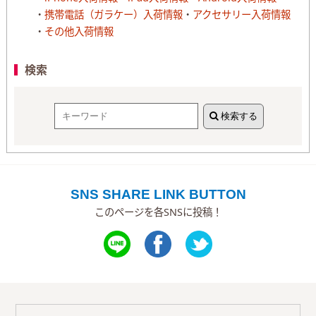
携帯電話（ガラケー）入荷情報
アクセサリー入荷情報
その他入荷情報
検索
検索する
SNS SHARE LINK BUTTON
このページを各SNSに投稿！