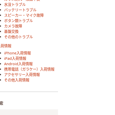
水没トラブル
バッテリートラブル
スピーカー・マイク故障
ボタン類トラブル
カメラ故障
基盤交換
その他のトラブル
入荷情報
iPhone入荷情報
iPad入荷情報
Android入荷情報
携帯電話（ガラケー）入荷情報
アクセサリー入荷情報
その他入荷情報
索