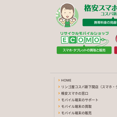
HOME
リンゴ屋コスパ新下関店（スマホ・
格安スマホの窓口
モバイル端末のサポート
モバイル端末の買取
モバイル端末の販売