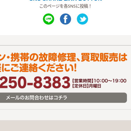
このページを各SNSに投稿！