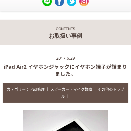
CONTENTS
お取扱い事例
2017.6.29
iPad Air2 イヤホンジャックにイヤホン端子が詰まり
ました。
カテゴリー：
iPad修理
｜
スピーカー・マイク故障
｜
その他のトラブ
ル
｜