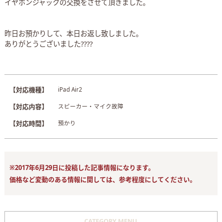
イヤホンジャックの交換をさせて頂きました。
昨日お預かりして、本日お返し致しました。
ありがとうございました????
【対応機種】
iPad Air2
【対応内容】
スピーカー・マイク故障
【対応時間】
預かり
※2017年6月29日に投稿した記事情報になります。
価格など変動のある情報に関しては、参考程度にしてください。
CATEGORY MENU