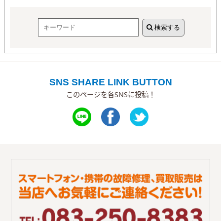
検索する
SNS SHARE LINK BUTTON
このページを各SNSに投稿！