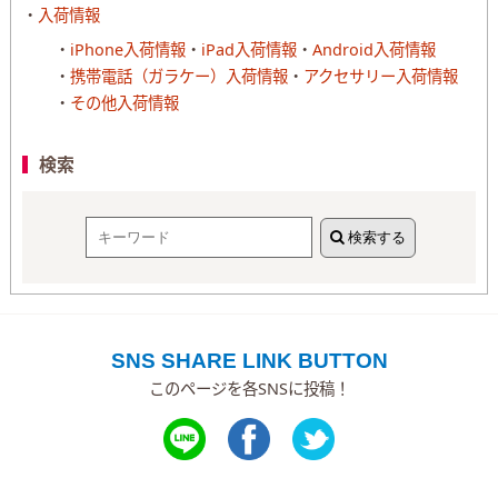
入荷情報
iPhone入荷情報
iPad入荷情報
Android入荷情報
携帯電話（ガラケー）入荷情報
アクセサリー入荷情報
その他入荷情報
検索
検索する
SNS SHARE LINK BUTTON
このページを各SNSに投稿！