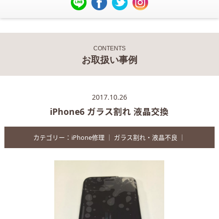
CONTENTS
お取扱い事例
2017.10.26
iPhone6 ガラス割れ 液晶交換
カテゴリー：
iPhone修理
｜
ガラス割れ・液晶不良
｜