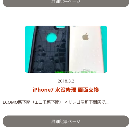
詳細記事ページ
2018.3.2
iPhone7 水没修理 画面交換
ECOMO新下関（エコモ新下関） × リンゴ屋新下関店で…
詳細記事ページ