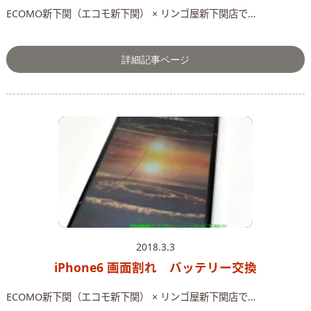
ECOMO新下関（エコモ新下関） × リンゴ屋新下関店で…
詳細記事ページ
2018.3.3
iPhone6 画面割れ バッテリー交換
ECOMO新下関（エコモ新下関） × リンゴ屋新下関店で…