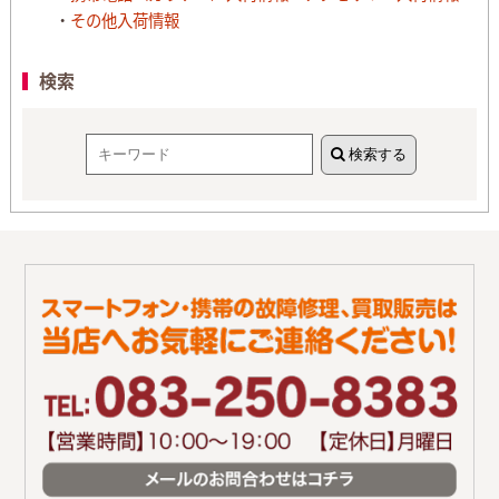
その他入荷情報
検索
検索する