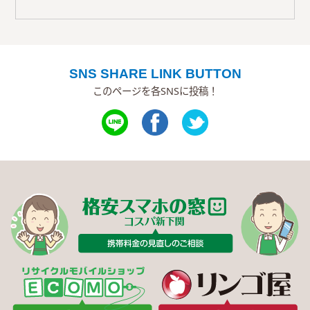
SNS SHARE LINK BUTTON
このページを各SNSに投稿！