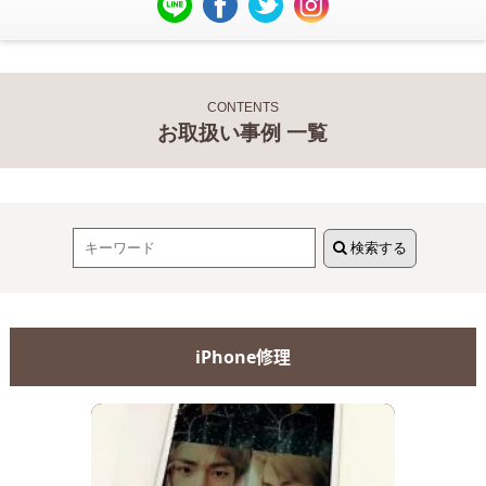
CONTENTS
お取扱い事例 一覧
検索する
iPhone修理