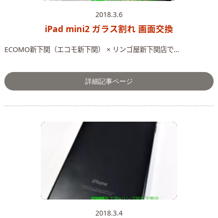
2018.3.6
iPad mini2 ガラス割れ 画面交換
ECOMO新下関（エコモ新下関） × リンゴ屋新下関店で…
詳細記事ページ
2018.3.4