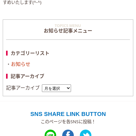
すめいたします(^-^)
TOPICS MENU
お知らせ記事メニュー
カテゴリーリスト
お知らせ
記事アーカイブ
記事アーカイブ
SNS SHARE LINK BUTTON
このページを各SNSに投稿！