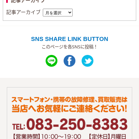
記事アーカイブ
記事アーカイブ
SNS SHARE LINK BUTTON
このページを各SNSに投稿！