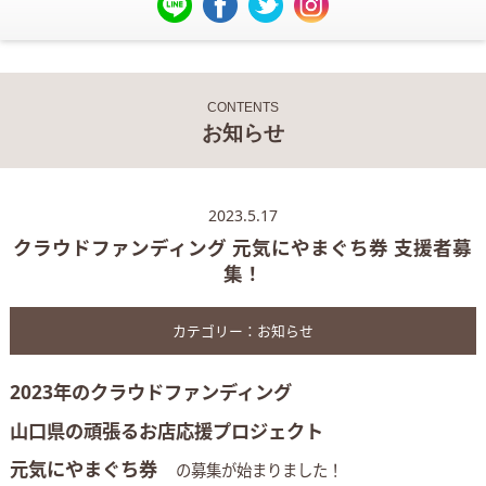
CONTENTS
お知らせ
2023.5.17
クラウドファンディング 元気にやまぐち券 支援者募
集！
カテゴリー：
お知らせ
2023年のクラウドファンディング
山口県の頑張るお店応援プロジェクト
元気にやまぐち券
の募集が始まりました！