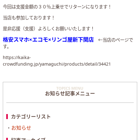
今回は支援金額の３０％上乗せでリターンになります！
当店も参加しております！
是非応援（支援）よろしくお願いいたします！
格安スマホ×エコモ×リンゴ屋新下関店
←当店のページで
す。
https://kaika-
crowdfunding.jp/yamaguchi/products/detail/34421
TOPICS MENU
お知らせ記事メニュー
カテゴリーリスト
お知らせ