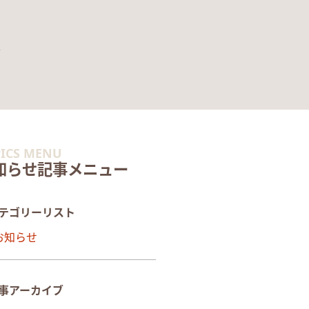
ICS MENU
知らせ記事メニュー
テゴリーリスト
お知らせ
事アーカイブ