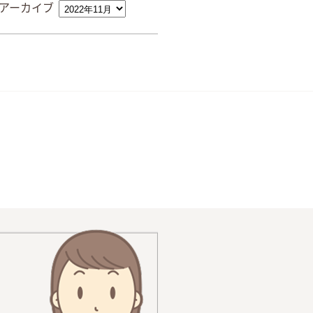
アーカイブ