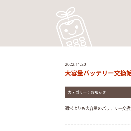
2022.11.20
大容量バッテリー交換
カテゴリー：
お知らせ
通常よりも大容量のバッテリー交換